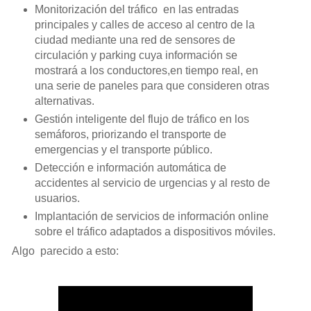
Monitorización del tráfico en las entradas
principales y calles de acceso al centro de la
ciudad mediante una red de sensores de
circulación y parking cuya información se
mostrará a los conductores,en tiempo real, en
una serie de paneles para que consideren otras
alternativas.
Gestión inteligente del flujo de tráfico en los
semáforos, priorizando el transporte de
emergencias y el transporte público.
Detección e información automática de
accidentes al servicio de urgencias y al resto de
usuarios.
Implantación de servicios de información online
sobre el tráfico adaptados a dispositivos móviles.
Algo parecido a esto: