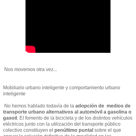
Nos movemos otra vez...
Mobiliario urbano inteligente y comportamiento urbano
inteligente
No hemos hablado todavía de la
adopción de medios de
transporte urbano alternativos al automóvil a gasolina o
gasoil
. El fomento de la bicicleta y de los distintos vehículos
eléctricos junto con la utilización del transporte público
colectivo constituyen el
penúltimo puntal
sobre el que