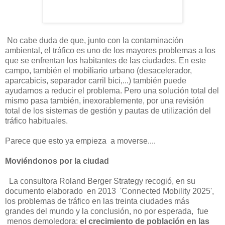
No cabe duda de que, junto con la contaminación
ambiental, el tráfico es uno de los mayores problemas a los
que se enfrentan los habitantes de las ciudades. En este
campo, también el mobiliario urbano (desacelerador,
aparcabicis, separador carril bici,...) también puede
ayudarnos a reducir el problema.
Pero una solución total del
mismo pasa también, inexorablemente, por una revisión
total de los sistemas de gestión y pautas de utilización del
tráfico habituales.
Parece que esto ya empieza a moverse....
Moviéndonos por la ciudad
La consultora Roland Berger Strategy recogió, en su
documento elaborado en 2013 'Connected Mobility 2025',
los problemas de tráfico en las treinta ciudades más
grandes del mundo y la conclusión, no por esperada, fue
menos demoledora:
el crecimiento de población en las