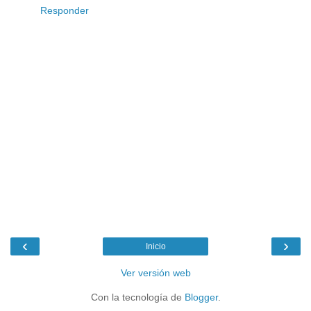
Responder
‹
›
Inicio
Ver versión web
Con la tecnología de
Blogger
.