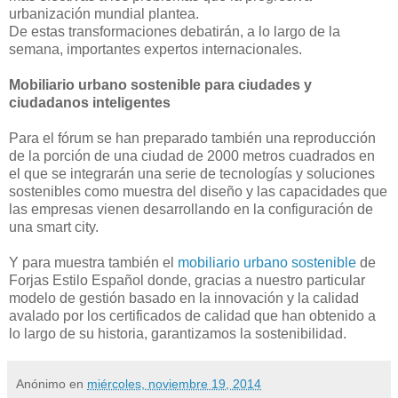
urbanización mundial plantea.
De estas transformaciones debatirán, a lo largo de la
semana, importantes expertos internacionales.
Mobiliario urbano sostenible para ciudades y
ciudadanos inteligentes
Para el fórum se han preparado también una reproducción
de la porción de una ciudad de 2000 metros cuadrados en
el que se integrarán una serie de tecnologías y soluciones
sostenibles como muestra del diseño y las capacidades que
las empresas vienen desarrollando en la configuración de
una smart city.
Y para muestra también el
mobiliario urbano sostenible
de
Forjas Estilo Español donde, gracias a nuestro particular
modelo de gestión basado en la innovación y la calidad
avalado por los certificados de calidad que han obtenido a
lo largo de su historia, garantizamos la sostenibilidad.
Anónimo
en
miércoles, noviembre 19, 2014