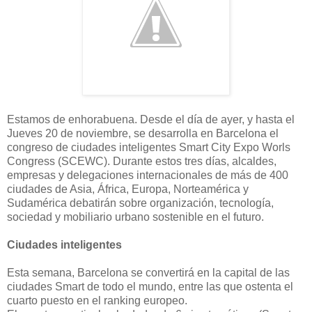
Estamos de enhorabuena. Desde el día de ayer, y hasta el
Jueves 20 de noviembre, se desarrolla en Barcelona el
congreso de ciudades inteligentes Smart City Expo Worls
Congress (SCEWC). Durante estos tres días, alcaldes,
empresas y delegaciones internacionales de más de 400
ciudades de Asia, África, Europa, Norteamérica y
Sudamérica debatirán sobre organización, tecnología,
sociedad y mobiliario urbano sostenible en el futuro.
Ciudades inteligentes
Esta semana, Barcelona se convertirá en la capital de las
ciudades Smart de todo el mundo, entre las que ostenta el
cuarto puesto en el ranking europeo.